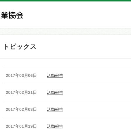
トピックス
2017年03月06日
活動報告
2017年02月21日
活動報告
2017年02月03日
活動報告
2017年01月19日
活動報告