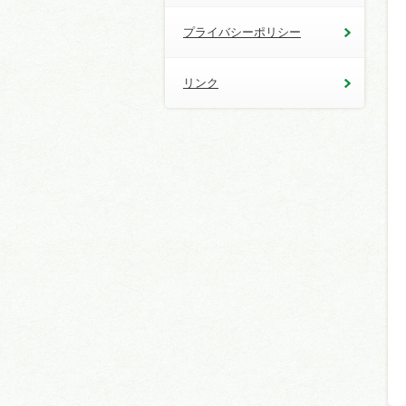
プライバシーポリシー
リンク