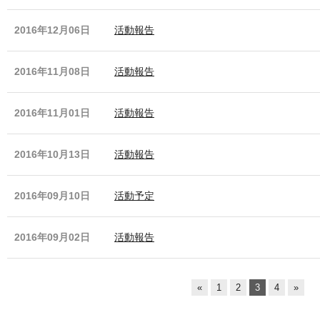
2016年12月06日
活動報告
2016年11月08日
活動報告
2016年11月01日
活動報告
2016年10月13日
活動報告
2016年09月10日
活動予定
2016年09月02日
活動報告
«
1
2
3
4
»