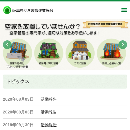
トピックス
2020年08月03日
活動報告
2020年08月03日
活動報告
2019年09月30日
活動報告