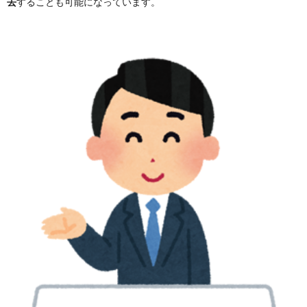
去
することも可能になっています。