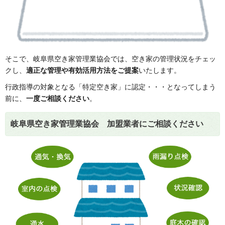
そこで、岐阜県空き家管理業協会では、空き家の管理状況をチェッ
クし、
適正な管理や有効活用方法をご提案
いたします。
行政指導の対象となる「特定空き家」に認定・・・となってしまう
前に、
一度ご相談ください
。
岐阜県空き家管理業協会 加盟業者にご相談ください