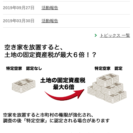
2019年09月27日
活動報告
2019年03月30日
活動報告
トピックス 一覧