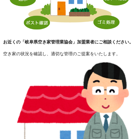
お近くの「岐阜県空き家管理業協会」加盟業者にご相談ください。
空き家の状況を確認し、適切な管理のご提案をいたします。